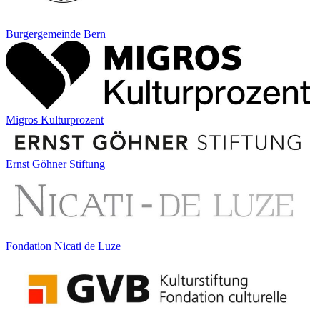
Burgergemeinde Bern
Migros Kulturprozent
Ernst Göhner Stiftung
Fondation Nicati de Luze