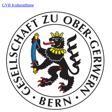
GVB Kulturstiftung