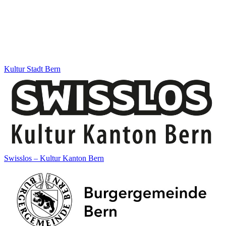
Kultur Stadt Bern
Swisslos – Kultur Kanton Bern