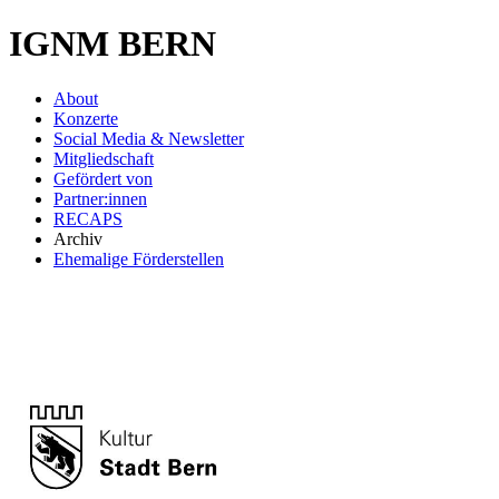
IGNM BERN
About
Konzerte
Social Media & Newsletter
Mitgliedschaft
Gefördert von
Partner:innen
RECAPS
Archiv
Ehemalige Förderstellen