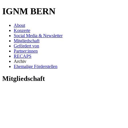
IGNM BERN
About
Konzerte
Social Media & Newsletter
Mitgliedschaft
Gefördert von
Partner:innen
RECAPS
Archiv
Ehemalige Förderstellen
Mitgliedschaft