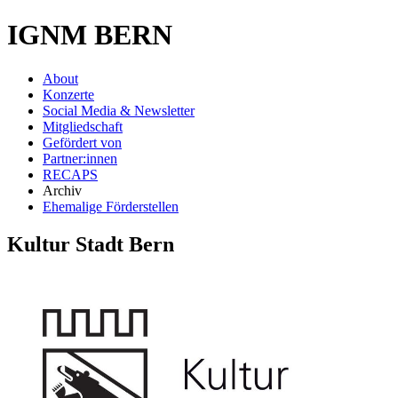
IGNM BERN
About
Konzerte
Social Media & Newsletter
Mitgliedschaft
Gefördert von
Partner:innen
RECAPS
Archiv
Ehemalige Förderstellen
Kultur Stadt Bern