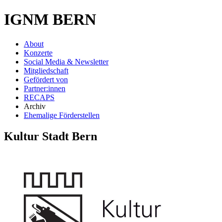
IGNM BERN
About
Konzerte
Social Media & Newsletter
Mitgliedschaft
Gefördert von
Partner:innen
RECAPS
Archiv
Ehemalige Förderstellen
Kultur Stadt Bern