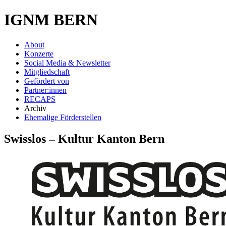
IGNM BERN
About
Konzerte
Social Media & Newsletter
Mitgliedschaft
Gefördert von
Partner:innen
RECAPS
Archiv
Ehemalige Förderstellen
Swisslos – Kultur Kanton Bern