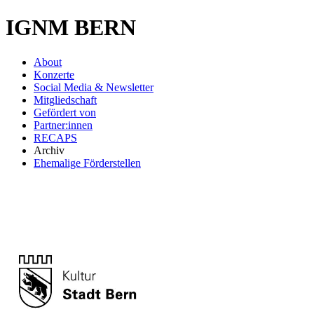
IGNM BERN
About
Konzerte
Social Media & Newsletter
Mitgliedschaft
Gefördert von
Partner:innen
RECAPS
Archiv
Ehemalige Förderstellen