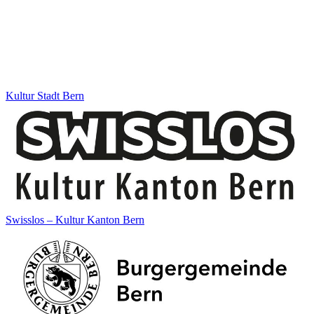
Kultur Stadt Bern
Swisslos – Kultur Kanton Bern