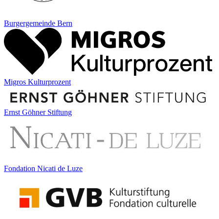
Burgergemeinde Bern
Migros Kulturprozent
Ernst Göhner Stiftung
Fondation Nicati de Luze