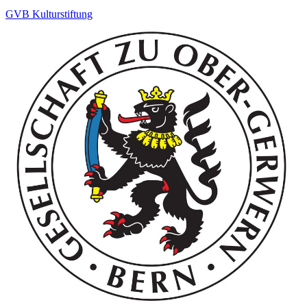
GVB Kulturstiftung