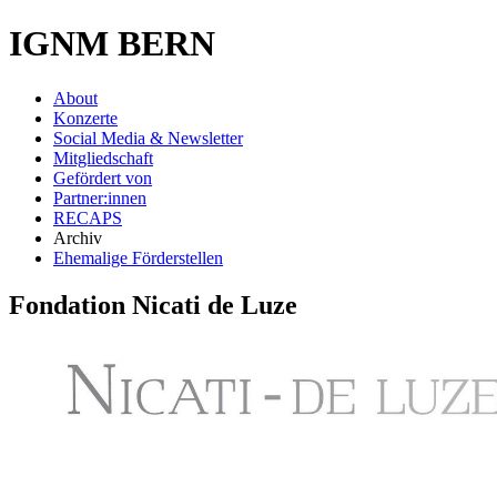
IGNM BERN
About
Konzerte
Social Media & Newsletter
Mitgliedschaft
Gefördert von
Partner:innen
RECAPS
Archiv
Ehemalige Förderstellen
Fondation Nicati de Luze