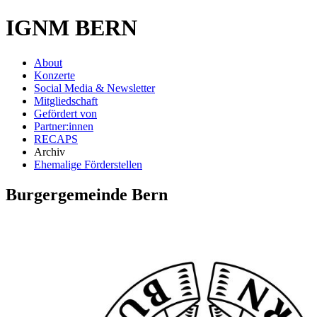
IGNM BERN
About
Konzerte
Social Media & Newsletter
Mitgliedschaft
Gefördert von
Partner:innen
RECAPS
Archiv
Ehemalige Förderstellen
Burgergemeinde Bern