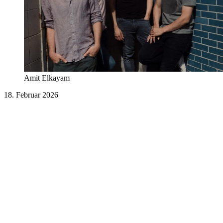
Amit Elkayam
18. Februar 2026