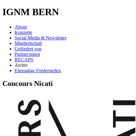
IGNM BERN
About
Konzerte
Social Media & Newsletter
Mitgliedschaft
Gefördert von
Partner:innen
RECAPS
Archiv
Ehemalige Förderstellen
Concours Nicati