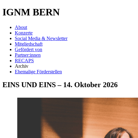
IGNM BERN
About
Konzerte
Social Media & Newsletter
Mitgliedschaft
Gefördert von
Partner:innen
RECAPS
Archiv
Ehemalige Förderstellen
EINS UND EINS – 14. Oktober 2026