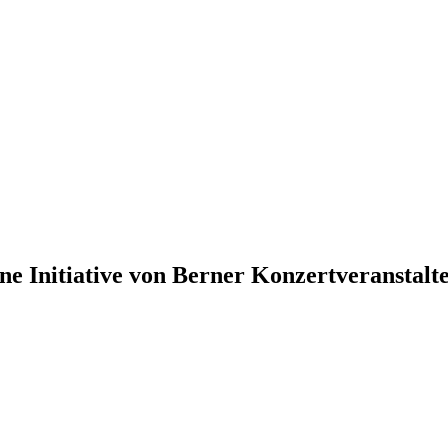
ne Initiative von Berner Konzertveranstalt