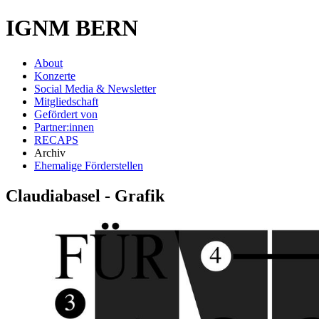
IGNM BERN
About
Konzerte
Social Media & Newsletter
Mitgliedschaft
Gefördert von
Partner:innen
RECAPS
Archiv
Ehemalige Förderstellen
Claudiabasel - Grafik