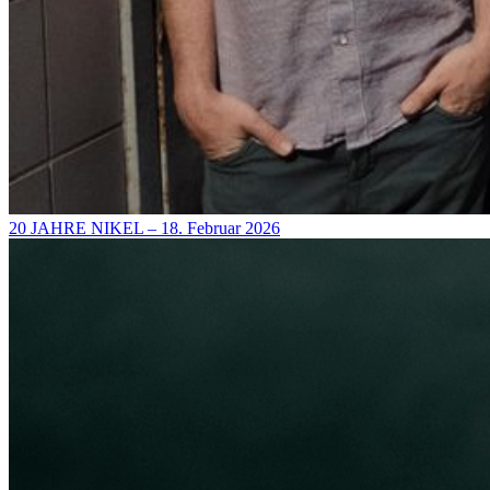
20 JAHRE NIKEL – 18. Februar 2026