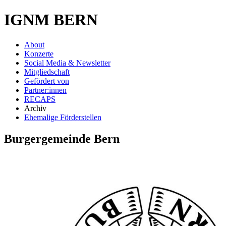
IGNM BERN
About
Konzerte
Social Media & Newsletter
Mitgliedschaft
Gefördert von
Partner:innen
RECAPS
Archiv
Ehemalige Förderstellen
Burgergemeinde Bern