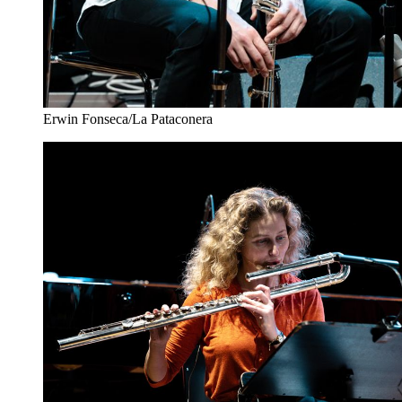
Erwin Fonseca/La Pataconera