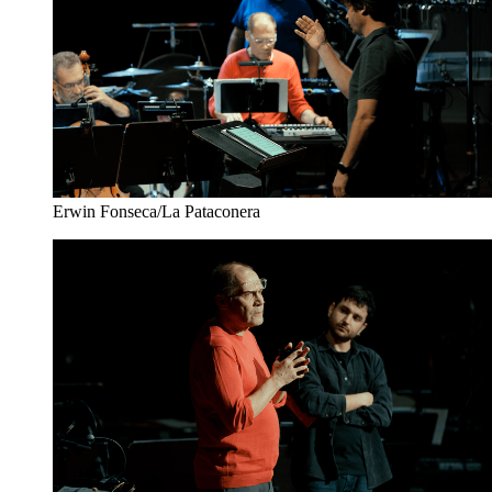
Erwin Fonseca/La Pataconera