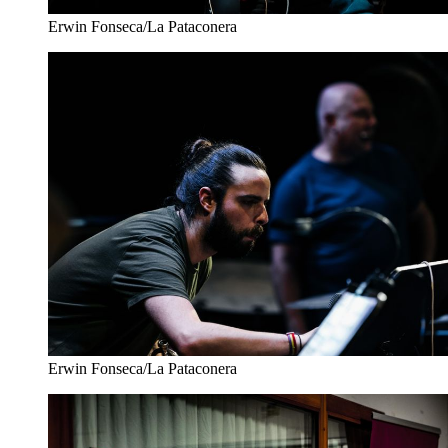
Erwin Fonseca/La Pataconera
Erwin Fonseca/La Pataconera