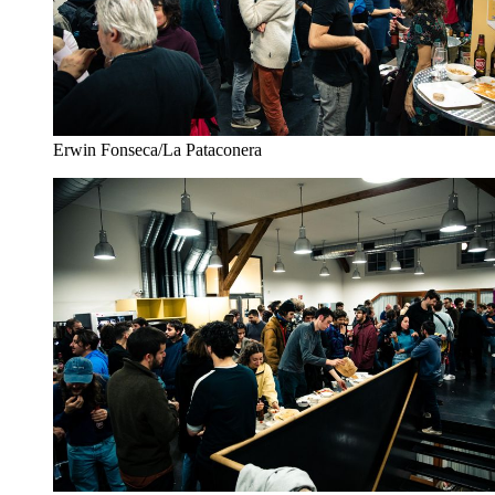
Erwin Fonseca/La Pataconera