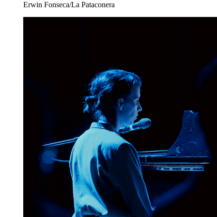
Erwin Fonseca/La Pataconera